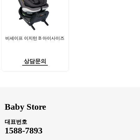
비세이프 이지턴 B 아이사이즈
상담문의
Baby Store
대표번호
1588-7893