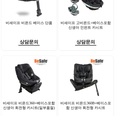
비세이프 비욘드 베이스 단품
비세이프 고비욘드+베이스포함
신생아 인펀트 카시트
상담문의
상담문의
비세이프 비욘드360+베이스포함
비세이프 비욘드360B+베이스포
신생아 회전형 카시트(일부품절)
함 신생아 회전형 카시트