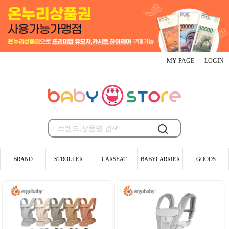
MY PAGE
LOGIN
BRAND
STROLLER
CARSEAT
BABYCARRIER
GOODS