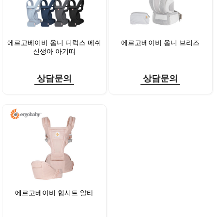
에르고베이비 옴니 디럭스 메쉬
에르고베이비 옴니 브리즈
신생아 아기띠
상담문의
상담문의
에르고베이비 힙시트 알타