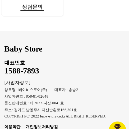
상담문의
Baby Store
대표번호
1588-7893
[사업자정보]
상호명 : 베이비스토어(주) 대표자 : 송승기
사업자번호 : 858-81-02648
통신판매번호 : 제 2023-다산-0041호
주소: 경기도 남양주시 다산순환로166,301호
COPYRIGHT(C) 2022 baby-store.co.kr ALL RIGHT RESERVED.
이용약관
개인정보처리방침