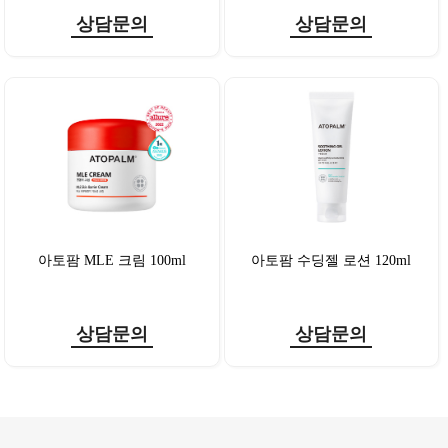
상담문의
상담문의
아토팜 MLE 크림 100ml
아토팜 수딩젤 로션 120ml
상담문의
상담문의