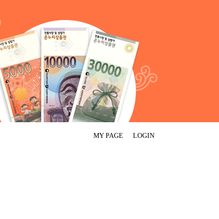
MY PAGE
LOGIN