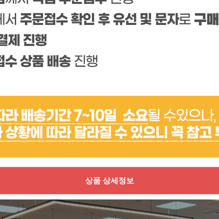
상품 상세정보