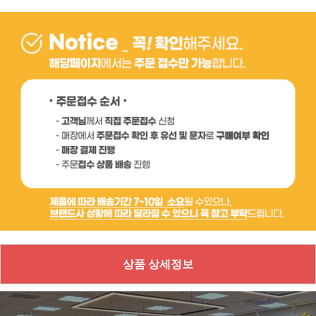
상품 상세정보